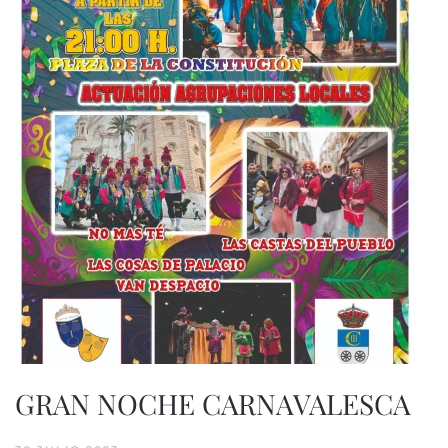
GRAN NOCHE CARNAVALESCA