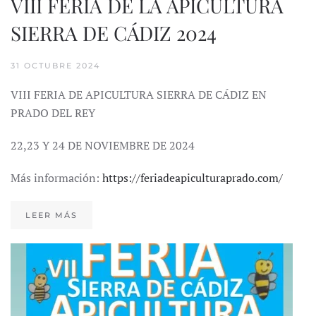
VIII FERIA DE LA APICULTURA
SIERRA DE CÁDIZ 2024
31 OCTUBRE 2024
VIII FERIA DE APICULTURA SIERRA DE CÁDIZ EN
PRADO DEL REY
22,23 Y 24 DE NOVIEMBRE DE 2024
Más información:
https://feriadeapiculturaprado.com/
LEER MÁS