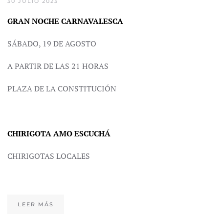
30 JULIO 2023
GRAN NOCHE CARNAVALESCA
SÁBADO, 19 DE AGOSTO
A PARTIR DE LAS 21 HORAS
PLAZA DE LA CONSTITUCIÓN
CHIRIGOTA AMO ESCUCHÁ
CHIRIGOTAS LOCALES
LEER MÁS