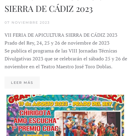
SIERRA DE CÁDIZ 2023
07 NOVIEMBRE 2023
VII FERIA DE APICULTURA SIERRA DE CÁDIZ 2023
Prado del Rey, 24, 25 y 26 de noviembre de 2023
Se publica el programa de las VIII Jornadas Técnicas
Divulgativas 2023 que se celebrarán el sábado 25 y 26 de
noviembre en el Teatro Maestro José Toro Doblas.
LEER MÁS