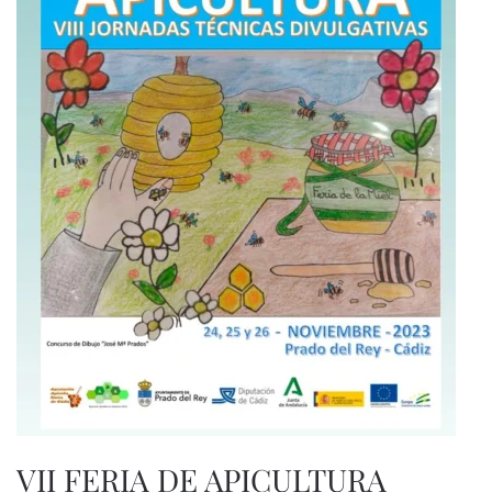
VII FERIA DE APICULTURA