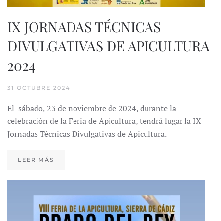
IX JORNADAS TÉCNICAS
DIVULGATIVAS DE APICULTURA
2024
31 OCTUBRE 2024
El sábado, 23 de noviembre de 2024, durante la
celebración de la Feria de Apicultura, tendrá lugar la IX
Jornadas Técnicas Divulgativas de Apicultura.
LEER MÁS