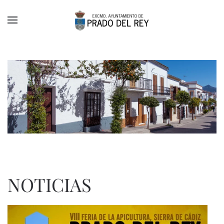
Skip to main content
NOTICIAS