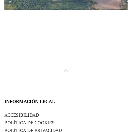
Ayuntamiento de
Prado del Rey
INFORMACIÓN LEGAL
ACCESIBILIDAD
POLÍTICA DE COOKIES
POLÍTICA DE PRIVACIDAD