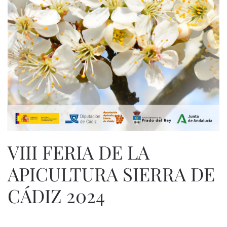
VIII FERIA DE LA
APICULTURA SIERRA DE
CÁDIZ 2024