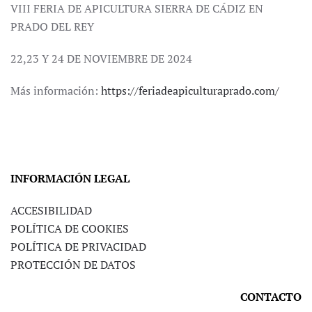
VIII FERIA DE APICULTURA SIERRA DE CÁDIZ EN
PRADO DEL REY
22,23 Y 24 DE NOVIEMBRE DE 2024
Más información:
https://feriadeapiculturaprado.com/
INFORMACIÓN LEGAL
ACCESIBILIDAD
POLÍTICA DE COOKIES
POLÍTICA DE PRIVACIDAD
PROTECCIÓN DE DATOS
CONTACTO