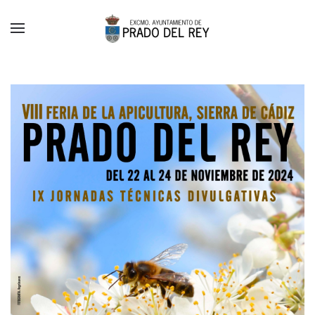
Skip to main content