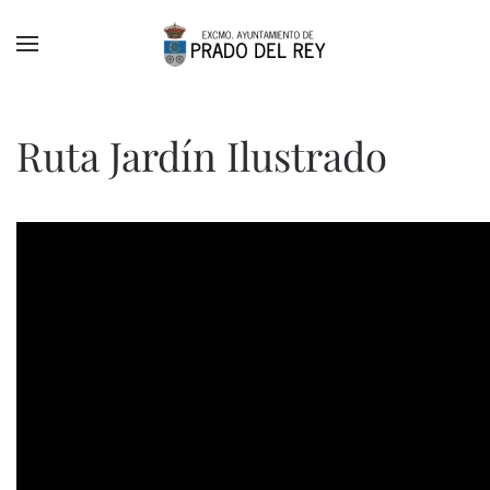
Skip to main content
Ruta Jardín Ilustrado