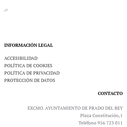
INFORMACIÓN LEGAL
ACCESIBILIDAD
POLÍTICA DE COOKIES
POLÍTICA DE PRIVACIDAD
PROTECCIÓN DE DATOS
CONTACTO
EXCMO. AYUNTAMIENTO DE PRADO DEL REY
Plaza Constitución,1
Teléfono 956 723 011