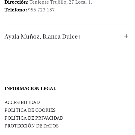
Dirección:
Teniente Trujillo, 27 Local 1.
Teléfono:
956 723 137.
Ayala Muñoz, Blanca Dulce
INFORMACIÓN LEGAL
ACCESIBILIDAD
POLÍTICA DE COOKIES
POLÍTICA DE PRIVACIDAD
PROTECCIÓN DE DATOS