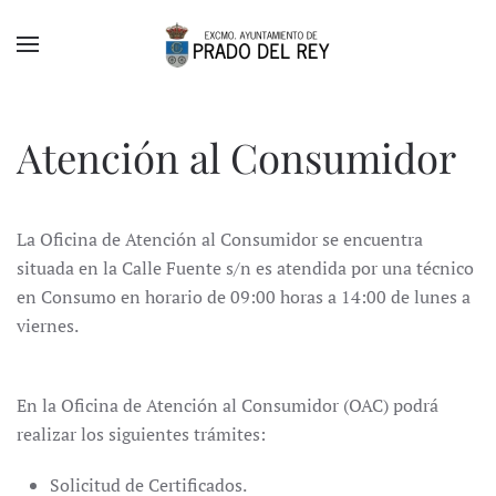
Skip to main content
Atención al Consumidor
La Oficina de Atención al Consumidor se encuentra
situada en la Calle Fuente s/n es atendida por una técnico
en Consumo en horario de 09:00 horas a 14:00 de lunes a
viernes.
En la Oficina de Atención al Consumidor (OAC) podrá
realizar los siguientes trámites:
Solicitud de Certificados.