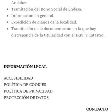
Andaluz.
Tramitación del Bono Social de Endesa.
Información en general.
Expedición de planos de la localidad.
Tramitación de la documentación en la que hay
discrepancia de la titularidad con el IRPF y Catastro.
INFORMACIÓN LEGAL
ACCESIBILIDAD
POLÍTICA DE COOKIES
POLÍTICA DE PRIVACIDAD
PROTECCIÓN DE DATOS
CONTACTO