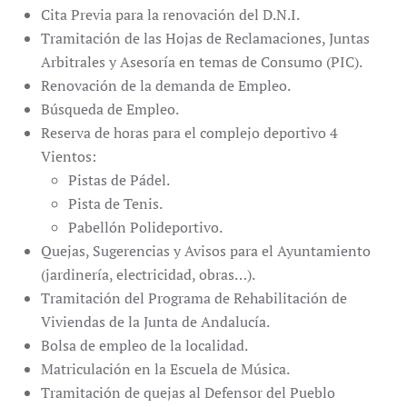
Cita Previa para la renovación del D.N.I.
Tramitación de las Hojas de Reclamaciones, Juntas
Arbitrales y Asesoría en temas de Consumo (PIC).
Renovación de la demanda de Empleo.
Búsqueda de Empleo.
Reserva de horas para el complejo deportivo 4
Vientos:
Pistas de Pádel.
Pista de Tenis.
Pabellón Polideportivo.
Quejas, Sugerencias y Avisos para el Ayuntamiento
(jardinería, electricidad, obras…).
Tramitación del Programa de Rehabilitación de
Viviendas de la Junta de Andalucía.
Bolsa de empleo de la localidad.
Matriculación en la Escuela de Música.
Tramitación de quejas al Defensor del Pueblo